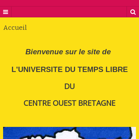
Accueil
Bienvenue sur le site
de
L'UNIVERSITE DU TEMPS LIBRE
DU
CENTRE OUEST BRETAGNE