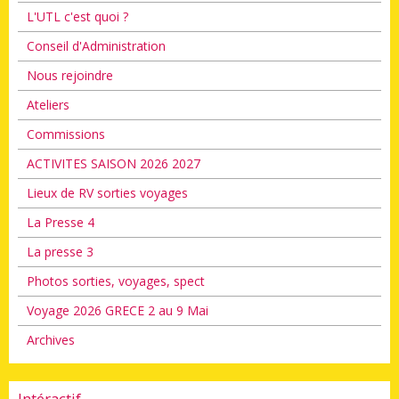
L'UTL c'est quoi ?
Conseil d'Administration
Nous rejoindre
Ateliers
Commissions
ACTIVITES SAISON 2026 2027
Lieux de RV sorties voyages
La Presse 4
La presse 3
Photos sorties, voyages, spect
Voyage 2026 GRECE 2 au 9 Mai
Archives
Intéractif