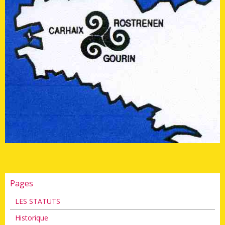
Pages
LES STATUTS
Historique