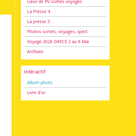
Lieux de RV sorties voyages
La Presse 4
La presse 3
Photos sorties, voyages, spect
Voyage 2026 GRECE 2 au 9 Mai
Archives
Intéractif
Album photo
Livre d'or