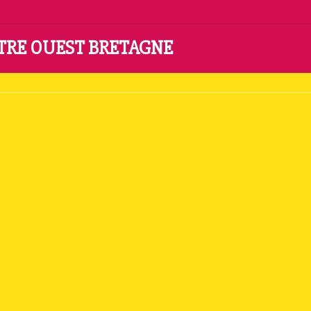
NTRE OUEST BRETAGNE