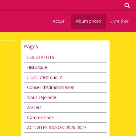
Accueil
Album photo
Livre d'or
Pages
LES STATUTS
Historique
L'UTL c'est quoi ?
Conseil d'Administration
Nous rejoindre
Ateliers
Commissions
ACTIVITES SAISON 2026 2027