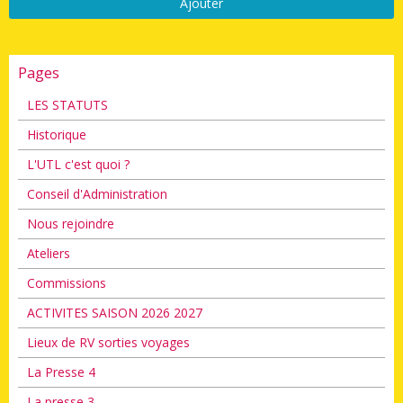
Ajouter
Pages
LES STATUTS
Historique
L'UTL c'est quoi ?
Conseil d'Administration
Nous rejoindre
Ateliers
Commissions
ACTIVITES SAISON 2026 2027
Lieux de RV sorties voyages
La Presse 4
La presse 3