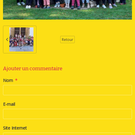
Retour
Ajouter un commentaire
Nom
E-mail
Site Internet