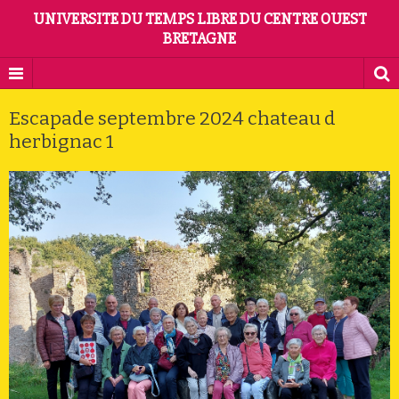
UNIVERSITE DU TEMPS LIBRE DU CENTRE OUEST
BRETAGNE
Escapade septembre 2024 chateau d
herbignac 1