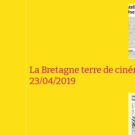
La Bretagne terre de ci
23/04/2019