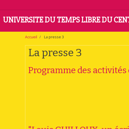
UNIVERSITE DU TEMPS LIBRE DU CE
Accueil
La presse 3
La presse 3
Programme des activités