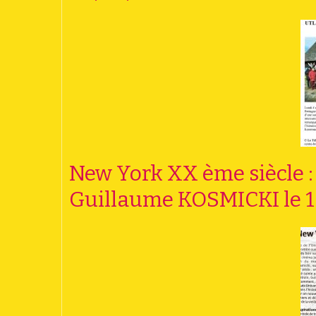
New York XX ème siècle 
Guillaume KOSMICKI le 1