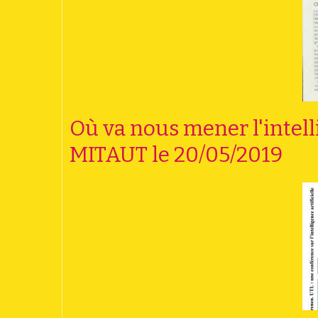
Où va nous mener l'intelli
MITAUT le 20/05/2019