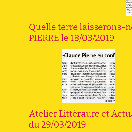
Quelle terre laisserons-n
PIERRE le 18/03/2019
Atelier Littéraure et Actu
du 29/03/2019