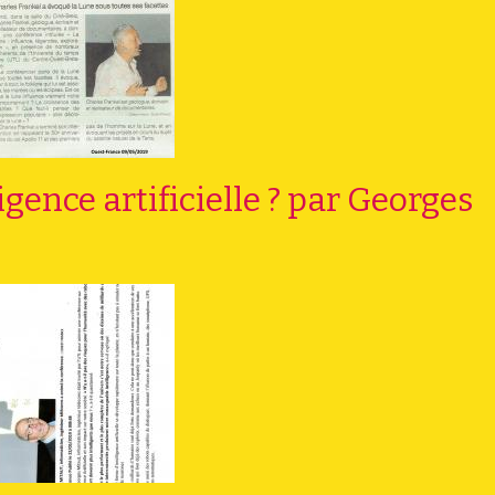
gence artificielle ? par Georges