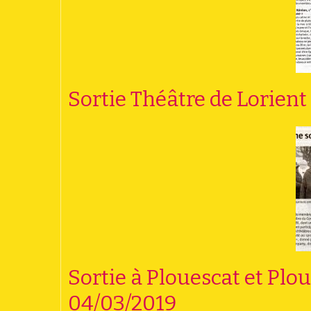
Sortie Théâtre de Lorient
Sortie à Plouescat et Plou
04/03/2019