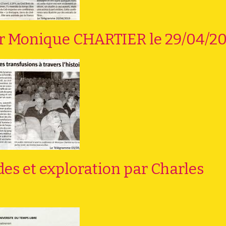
ar Monique CHARTIER le 29/04/2
ndes et exploration par Charles