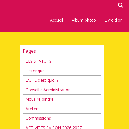
Accueil
Album photo
Livre d'or
Pages
LES STATUTS
Historique
L'UTL c'est quoi ?
Conseil d'Administration
Nous rejoindre
Ateliers
Commissions
ACTIVITES SAISON 2026 2027