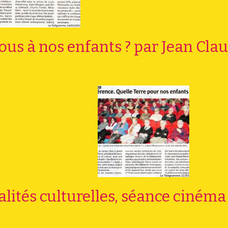
ous à nos enfants ? par Jean Cla
alités culturelles, séance cinéma