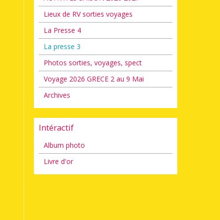
Lieux de RV sorties voyages
La Presse 4
La presse 3
Photos sorties, voyages, spect
Voyage 2026 GRECE 2 au 9 Mai
Archives
Intéractif
Album photo
Livre d'or