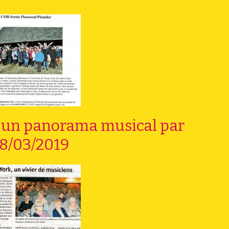
: un panorama musical par
8/03/2019