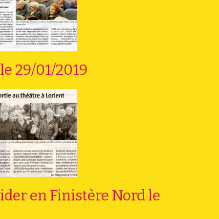
 le 29/01/2019
ider en Finistère Nord le