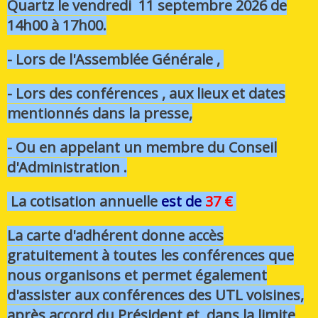
Quartz le vendredi 11 septembre 2026 de
14h00 à 17h00.
- Lors de l'Assemblée Générale ,
- Lors des conférences , a
ux lieux et dates
mentionnés dans la presse,
- Ou en appelant un membre du Conseil
d'Administration .
La cotisation annuelle
est de
37 €
La carte d'adhérent donne accès
gratuitement à toutes les conférences que
nous organisons et permet également
d'assister aux conférences des UTL voisines,
après accord du Président et dans la limite