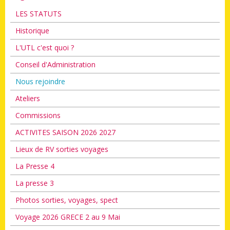
LES STATUTS
Historique
L'UTL c'est quoi ?
Conseil d'Administration
Nous rejoindre
Ateliers
Commissions
ACTIVITES SAISON 2026 2027
Lieux de RV sorties voyages
La Presse 4
La presse 3
Photos sorties, voyages, spect
Voyage 2026 GRECE 2 au 9 Mai