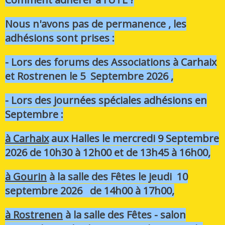
Nous n'avons pas de permanence , les
adhésions sont prises :
- Lors des forums des Associations à Carhaix
et Rostrenen le 5 Septembre 2026 ,
- Lors des journées spéciales adhésions en
Septembre :
à Carhaix
aux Halles le mercredi 9 Septembre
2026 de 10h30 à 12h00 et de 13h45 à 16h00,
à Gourin
à la salle des Fêtes le jeudi 10
septembre 2026 de 14h00 à 17h00,
à Rostrenen
à la salle des Fêtes - salon