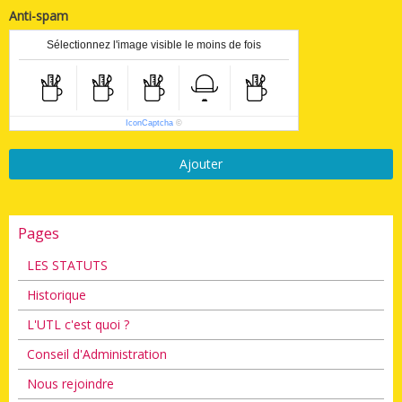
Anti-spam
Sélectionnez l'image visible le moins de fois
IconCaptcha
©
Ajouter
Pages
LES STATUTS
Historique
L'UTL c'est quoi ?
Conseil d'Administration
Nous rejoindre