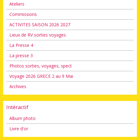
Ateliers
Commissions
ACTIVITES SAISON 2026 2027
Lieux de RV sorties voyages
La Presse 4
La presse 3
Photos sorties, voyages, spect
Voyage 2026 GRECE 2 au 9 Mai
Archives
Intéractif
Album photo
Livre d'or