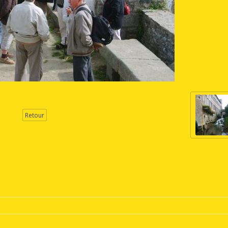
Retour