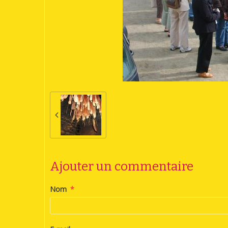
Ajouter un commentaire
Nom