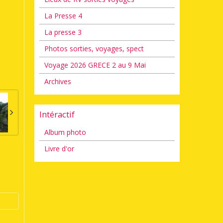
La Presse 4
La presse 3
Photos sorties, voyages, spect
Voyage 2026 GRECE 2 au 9 Mai
Archives
Intéractif
Album photo
Livre d'or