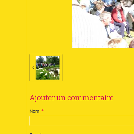
Ajouter un commentaire
Nom