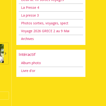
La Presse 4
La presse 3
Photos sorties, voyages, spect
Voyage 2026 GRECE 2 au 9 Mai
Archives
Intéractif
Album photo
Livre d'or