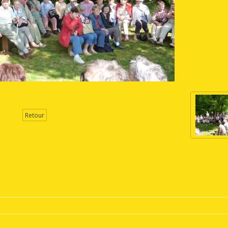
Retour