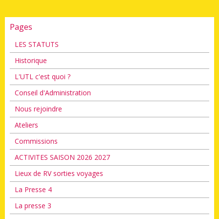
Pages
LES STATUTS
Historique
L'UTL c'est quoi ?
Conseil d'Administration
Nous rejoindre
Ateliers
Commissions
ACTIVITES SAISON 2026 2027
Lieux de RV sorties voyages
La Presse 4
La presse 3