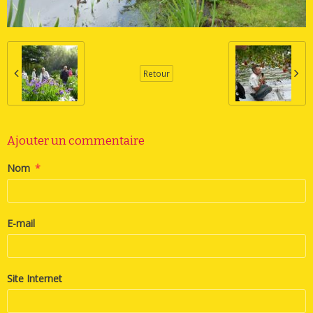
Retour
Ajouter un commentaire
Nom
E-mail
Site Internet