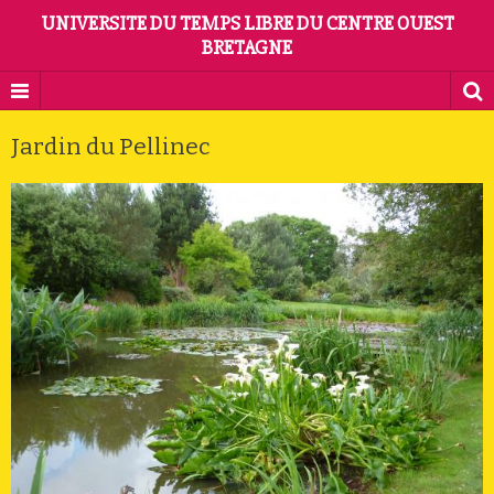
UNIVERSITE DU TEMPS LIBRE DU CENTRE OUEST
BRETAGNE
Jardin du Pellinec