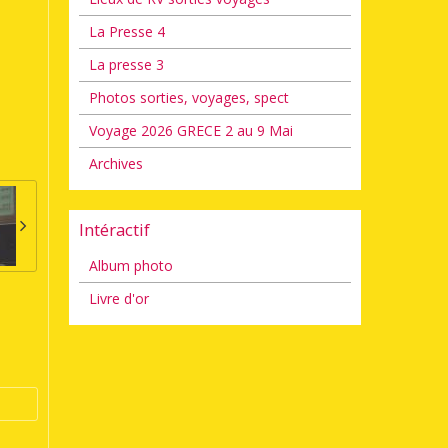
La Presse 4
La presse 3
Photos sorties, voyages, spect
Voyage 2026 GRECE 2 au 9 Mai
Archives
Intéractif
Album photo
Livre d'or