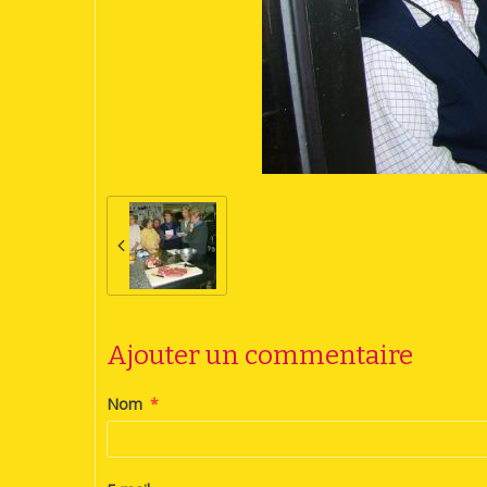
Ajouter un commentaire
Nom