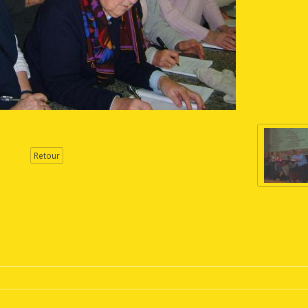
Retour