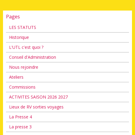
Pages
LES STATUTS
Historique
L'UTL c'est quoi ?
Conseil d'Administration
Nous rejoindre
Ateliers
Commissions
ACTIVITES SAISON 2026 2027
Lieux de RV sorties voyages
La Presse 4
La presse 3