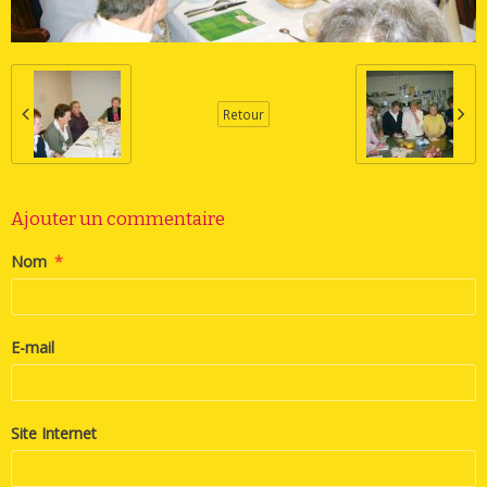
Retour
Ajouter un commentaire
Nom
E-mail
Site Internet