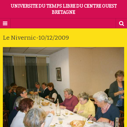
UNIVERSITE DU TEMPS LIBRE DU CENTRE OUEST
BRETAGNE
Le Nivernic-10/12/2009