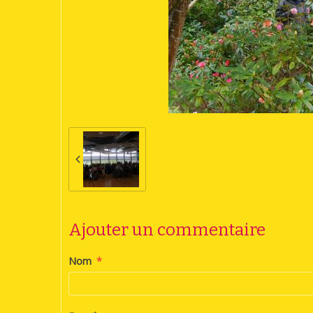
Ajouter un commentaire
Nom