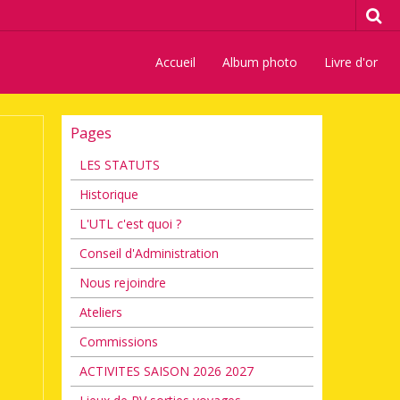
Accueil
Album photo
Livre d'or
Pages
LES STATUTS
Historique
L'UTL c'est quoi ?
Conseil d'Administration
Nous rejoindre
Ateliers
Commissions
ACTIVITES SAISON 2026 2027