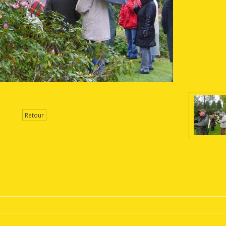
Retour