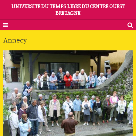
UNIVERSITE DU TEMPS LIBRE DU CENTRE OUEST
BRETAGNE
Annecy