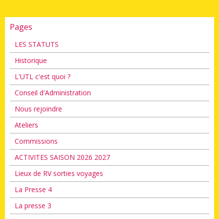
Pages
LES STATUTS
Historique
L'UTL c'est quoi ?
Conseil d'Administration
Nous rejoindre
Ateliers
Commissions
ACTIVITES SAISON 2026 2027
Lieux de RV sorties voyages
La Presse 4
La presse 3