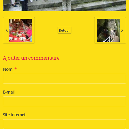
Retour
Ajouter un commentaire
Nom
E-mail
Site Internet