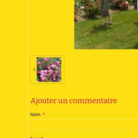
Ajouter un commentaire
Nom