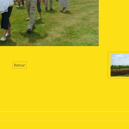
Retour