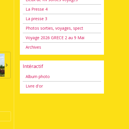
La Presse 4
La presse 3
Photos sorties, voyages, spect
Voyage 2026 GRECE 2 au 9 Mai
Archives
Intéractif
Album photo
Livre d'or