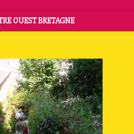
NTRE OUEST BRETAGNE
ly