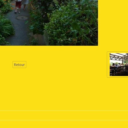
Retour