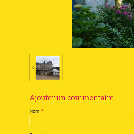
Ajouter un commentaire
Nom