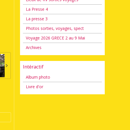
La Presse 4
La presse 3
Photos sorties, voyages, spect
Voyage 2026 GRECE 2 au 9 Mai
Archives
Intéractif
Album photo
Livre d'or