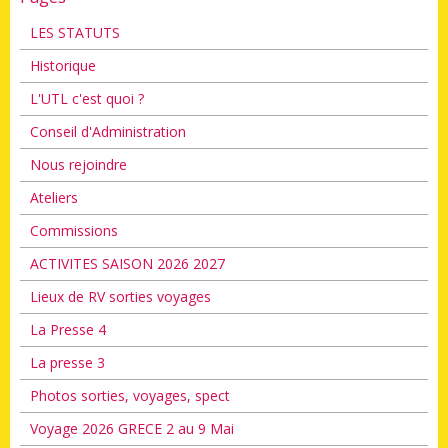
LES STATUTS
Historique
L'UTL c'est quoi ?
Conseil d'Administration
Nous rejoindre
Ateliers
Commissions
ACTIVITES SAISON 2026 2027
Lieux de RV sorties voyages
La Presse 4
La presse 3
Photos sorties, voyages, spect
Voyage 2026 GRECE 2 au 9 Mai