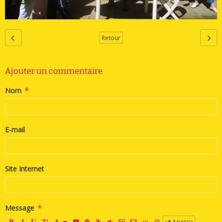
Retour
Ajouter un commentaire
Nom
E-mail
Site Internet
Message
Aperçu