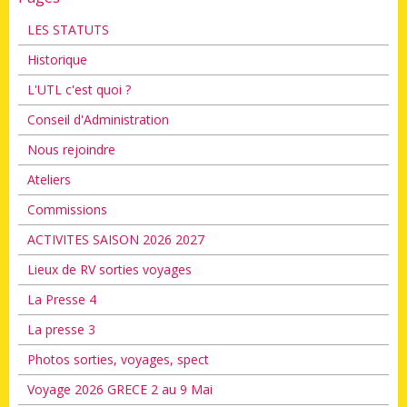
LES STATUTS
Historique
L'UTL c'est quoi ?
Conseil d'Administration
Nous rejoindre
Ateliers
Commissions
ACTIVITES SAISON 2026 2027
Lieux de RV sorties voyages
La Presse 4
La presse 3
Photos sorties, voyages, spect
Voyage 2026 GRECE 2 au 9 Mai