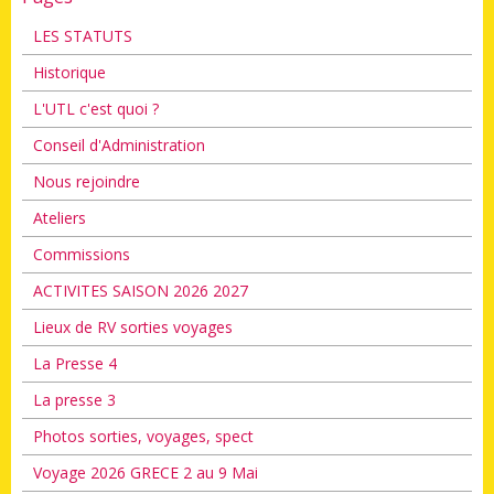
LES STATUTS
Historique
L'UTL c'est quoi ?
Conseil d'Administration
Nous rejoindre
Ateliers
Commissions
ACTIVITES SAISON 2026 2027
Lieux de RV sorties voyages
La Presse 4
La presse 3
Photos sorties, voyages, spect
Voyage 2026 GRECE 2 au 9 Mai