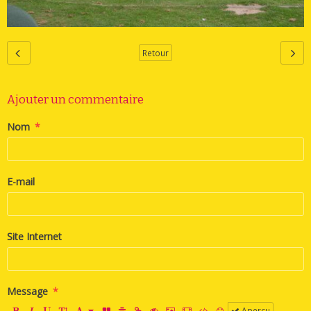
Retour
Ajouter un commentaire
Nom
E-mail
Site Internet
Message
Aperçu