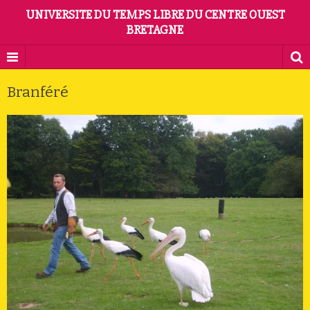
UNIVERSITE DU TEMPS LIBRE DU CENTRE OUEST
BRETAGNE
Branféré