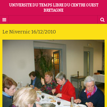
UNIVERSITE DU TEMPS LIBRE DU CENTRE OUEST
BRETAGNE
Le Nivernic 16/12/2010