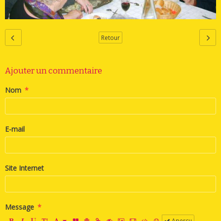
Retour
Ajouter un commentaire
Nom
E-mail
Site Internet
Message
Aperçu