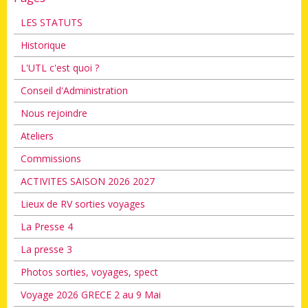
LES STATUTS
Historique
L'UTL c'est quoi ?
Conseil d'Administration
Nous rejoindre
Ateliers
Commissions
ACTIVITES SAISON 2026 2027
Lieux de RV sorties voyages
La Presse 4
La presse 3
Photos sorties, voyages, spect
Voyage 2026 GRECE 2 au 9 Mai