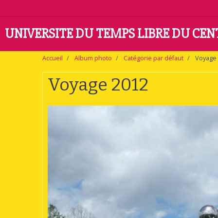
UNIVERSITE DU TEMPS LIBRE DU CE
Accueil
Album photo
Catégorie par défaut
Voyage 
Voyage 2012