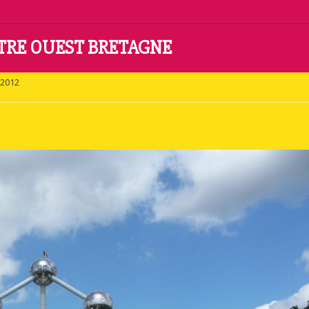
NTRE OUEST BRETAGNE
2012