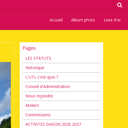
Accueil
Album photo
Livre d'or
Pages
LES STATUTS
Historique
L'UTL c'est quoi ?
Conseil d'Administration
Nous rejoindre
Ateliers
Commissions
ACTIVITES SAISON 2026 2027