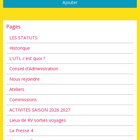
Ajouter
Pages
LES STATUTS
Historique
L'UTL c'est quoi ?
Conseil d'Administration
Nous rejoindre
Ateliers
Commissions
ACTIVITES SAISON 2026 2027
Lieux de RV sorties voyages
La Presse 4