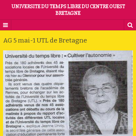
UNIVERSITE DU TEMPS LIBRE DU CENTRE OUEST
BRETAGNE
AG 5 mai-1 UTL de Bretagne