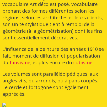
vocabulaire Art déco est posé. Vocabulaire
prenant des formes différentes selon les
régions, selon les architectes et leurs clients,
son unité stylistique tient à l’emploi de la
géométrie (à la géométrisation) dont les fins
sont essentiellement décoratives.
L’influence de la peinture des années 1910 se
fait, moment de diffusion et popularisation
du
fauvisme
, et plus encore du
cubisme
.
Les volumes sont parallélépipédiques, aux
angles vifs, ou arrondis, ou à pans coupés.
Le cercle et l’octogone sont également
appréciés.