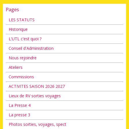
Pages
LES STATUTS
Historique
L'UTL c'est quoi ?
Conseil d'Administration
Nous rejoindre
Ateliers
Commissions
ACTIVITES SAISON 2026 2027
Lieux de RV sorties voyages
La Presse 4
La presse 3
Photos sorties, voyages, spect