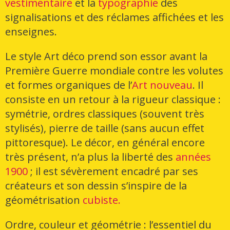
vestimentaire
et la
typographie
des
signalisations et des réclames affichées et les
enseignes.
Le style Art déco prend son essor avant la
Première Guerre mondiale contre les volutes
et formes organiques de l’
Art nouveau
. Il
consiste en un retour à la rigueur classique :
symétrie, ordres classiques (souvent très
stylisés), pierre de taille (sans aucun effet
pittoresque). Le décor, en général encore
très présent, n’a plus la liberté des
années
1900
; il est sévèrement encadré par ses
créateurs et son dessin s’inspire de la
géométrisation
cubiste.
Ordre, couleur et géométrie : l’essentiel du