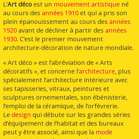
L’
Art déco
est un
mouvement artistique
né
au cours des
années 1910
et qui a pris son
plein épanouissement au cours des
années
1920
avant de décliner à partir des
années
1930
. C’est le premier mouvement
architecture-décoration de nature mondiale.
« Art déco » est l’abréviation de « Arts
décoratifs », et concerne l’
architecture
, plus
spécialement l’architecture intérieure avec
ses tapisseries, vitraux, peintures et
sculptures ornementales, son ébénisterie,
l’emploi de la céramique, de l’orfèvrerie.
Le
design
qui débute sur les grandes séries
d’équipement de l’habitat et des bureaux
peut y être associé, ainsi que la
mode