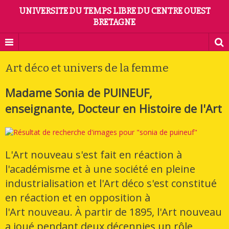
UNIVERSITE DU TEMPS LIBRE DU CENTRE OUEST
BRETAGNE
Art déco et univers de la femme
Madame Sonia de PUINEUF,
enseignante, Docteur en Histoire de l'Art
L'Art nouveau s'est fait en réaction à
l'académisme et à une société en pleine
industrialisation et l'Art déco s'est constitué
en réaction et en opposition à
l'Art nouveau. À partir de 1895, l'Art nouveau
a joué pendant deux décennies un rôle