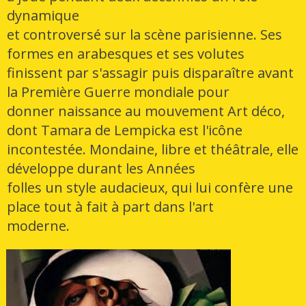
dynamique
et controversé sur la scène parisienne. Ses
formes en arabesques et ses volutes
finissent par s'assagir puis disparaître avant
la Première Guerre mondiale pour
donner naissance au mouvement Art déco,
dont Tamara de Lempicka est l'icône
incontestée. Mondaine, libre et théâtrale, elle
développe durant les Années
folles un style audacieux, qui lui confère une
place tout à fait à part dans l'art
moderne.