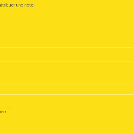
ttribuer une note !
erçu