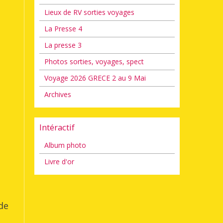
Lieux de RV sorties voyages
La Presse 4
La presse 3
Photos sorties, voyages, spect
Voyage 2026 GRECE 2 au 9 Mai
Archives
Intéractif
Album photo
Livre d'or
de