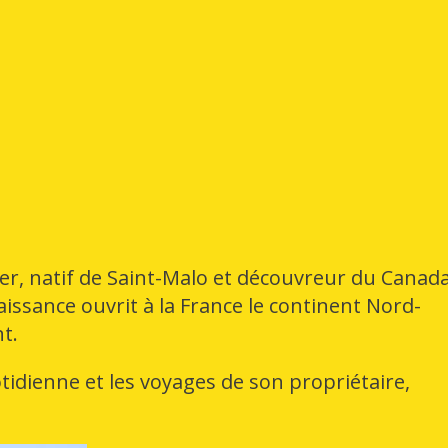
ier, natif de Saint-Malo et découvreur du Canad
issance ouvrit à la France le continent Nord-
t.
tidienne et les voyages de son propriétaire,