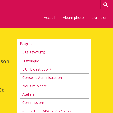
Accueil
Album photo
Livre d'or
Pages
LES STATUTS
 son
Historique
L'UTL c'est quoi ?
Conseil d'Administration
Nous rejoindre
ût
Ateliers
Commissions
ACTIVITES SAISON 2026 2027