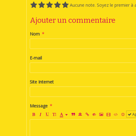
Aucune note. Soyez le premier à a
Ajouter un commentaire
Nom
E-mail
Site Internet
Message
Ap