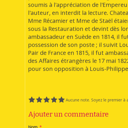
soumis à l'appréciation de l'Empereur 
l'auteur, en interdit la lecture. Chat
Mme Récamier et Mme de Staël étaient
sous la Restauration et devint dès l
ambassadeur en Suède en 1814, il fu
possession de son poste ; il suivit Lou
Pair de France en 1815, il fut ambass
des Affaires étrangères le 17 mai 1
pour son opposition à Louis-Philippe,
Aucune note. Soyez le premier à a
Ajouter un commentaire
Nom