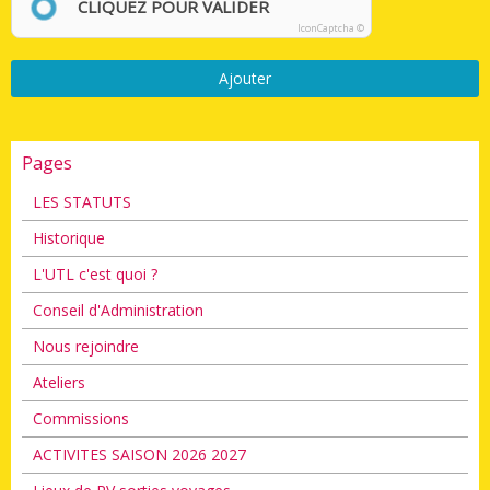
CLIQUEZ POUR VALIDER
IconCaptcha ©
Ajouter
Pages
LES STATUTS
Historique
L'UTL c'est quoi ?
Conseil d'Administration
Nous rejoindre
Ateliers
Commissions
ACTIVITES SAISON 2026 2027