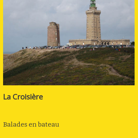
La Croisière
Balades en bateau