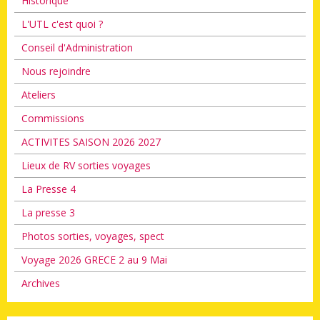
Historique
L'UTL c'est quoi ?
Conseil d'Administration
Nous rejoindre
Ateliers
Commissions
ACTIVITES SAISON 2026 2027
Lieux de RV sorties voyages
La Presse 4
La presse 3
Photos sorties, voyages, spect
Voyage 2026 GRECE 2 au 9 Mai
Archives