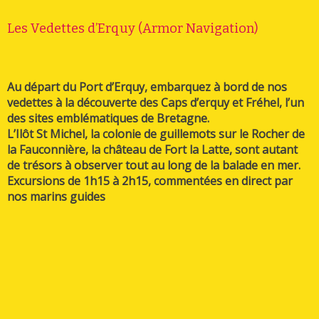
Les Vedettes d’Erquy (Armor Navigation)
Au départ du Port d’Erquy, embarquez à bord de nos
vedettes à la découverte des Caps d’erquy et Fréhel, l’un
des sites emblématiques de Bretagne.
L’Ilôt St Michel, la colonie de guillemots sur le Rocher de
la Fauconnière, la château de Fort la Latte, sont autant
de trésors à observer tout au long de la balade en mer.
Excursions de 1h15 à 2h15, commentées en direct par
nos marins guides