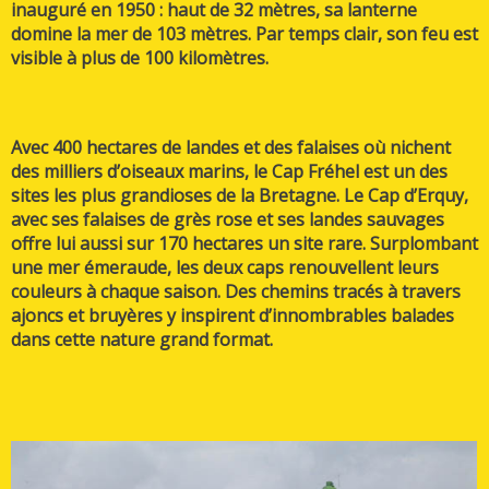
inauguré en 1950 : haut de 32 mètres, sa lanterne
domine la mer de 103 mètres. Par temps clair, son feu est
visible à plus de 100 kilomètres.
Avec 400 hectares de landes et des falaises où nichent
des milliers d’oiseaux marins, le Cap Fréhel est un des
sites les plus grandioses de la Bretagne. Le Cap d’Erquy,
avec ses falaises de grès rose et ses landes sauvages
offre lui aussi sur 170 hectares un site rare. Surplombant
une mer émeraude, les deux caps renouvellent leurs
couleurs à chaque saison. Des chemins tracés à travers
ajoncs et bruyères y inspirent d’innombrables balades
dans cette nature grand format.