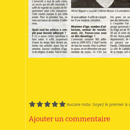
Aucune note. Soyez le premier à a
Ajouter un commentaire