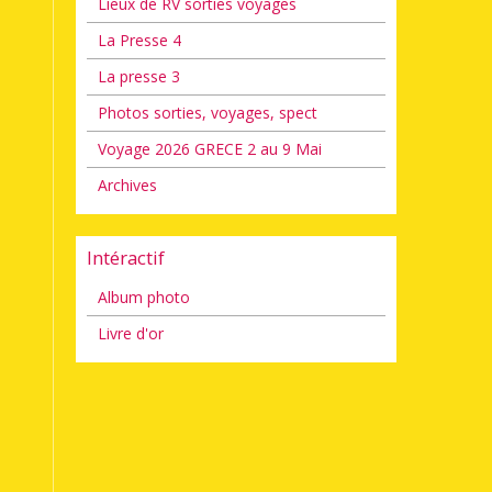
Lieux de RV sorties voyages
La Presse 4
La presse 3
Photos sorties, voyages, spect
Voyage 2026 GRECE 2 au 9 Mai
Archives
Intéractif
Album photo
Livre d'or