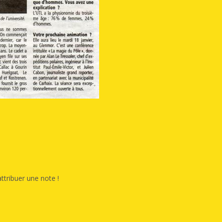
ttribuer une note !