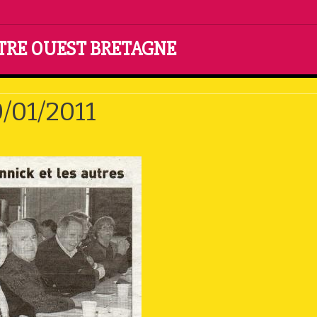
NTRE OUEST BRETAGNE
1
0/01/2011