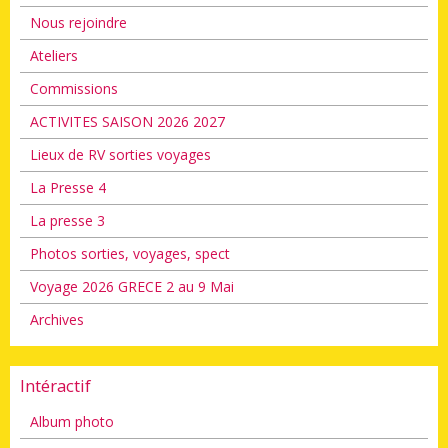
Nous rejoindre
Ateliers
Commissions
ACTIVITES SAISON 2026 2027
Lieux de RV sorties voyages
La Presse 4
La presse 3
Photos sorties, voyages, spect
Voyage 2026 GRECE 2 au 9 Mai
Archives
Intéractif
Album photo