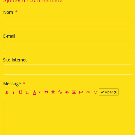
Ajouter un commentaire
Nom
E-mail
Site Internet
Message
Aperçu