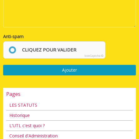
Anti-spam
CLIQUEZ POUR VALIDER
IconCaptcha ©
Ajouter
Pages
LES STATUTS
Historique
L'UTL c'est quoi ?
Conseil d'Administration