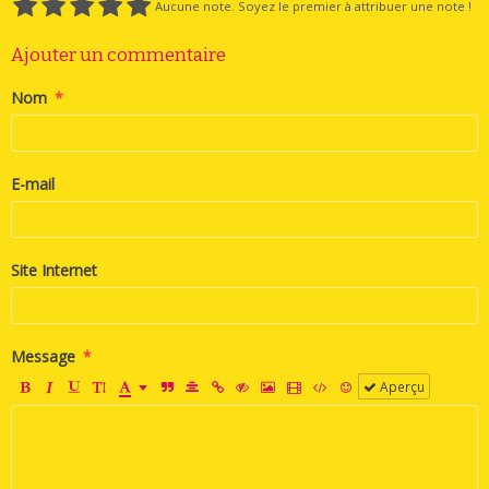
Aucune note. Soyez le premier à attribuer une note !
Ajouter un commentaire
Nom
E-mail
Site Internet
Message
Aperçu