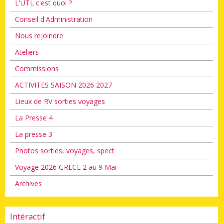
L'UTL c'est quoi ?
Conseil d'Administration
Nous rejoindre
Ateliers
Commissions
ACTIVITES SAISON 2026 2027
Lieux de RV sorties voyages
La Presse 4
La presse 3
Photos sorties, voyages, spect
Voyage 2026 GRECE 2 au 9 Mai
Archives
Intéractif