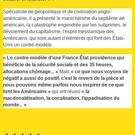
Spécialiste de géopolitique et de civilisation anglo-
américaine, il a présenté le manichéisme du septième art
américain, la catastrophe engendrée par les
subprimes
, le
dévoiement du capitalisme, l'esprit messianique des
Américains, qui sont autant d'éléments qui font des États-
Unis un contre-modèle.
« Le contre-modèle d'une France État providence qui
bénéficie de la sécurité sociale et des 35 heures,
allocations chômage... »
Mais
« ce que nous voyons de
négatif a aussi du positif, c'est le revers de la pièce et
nous pouvons même parfois nous inspirer de ce que
font les Américains »
qui ont réussi
« la
macdonaldisation, la cocalisation, l'ippadisation du
monde... »