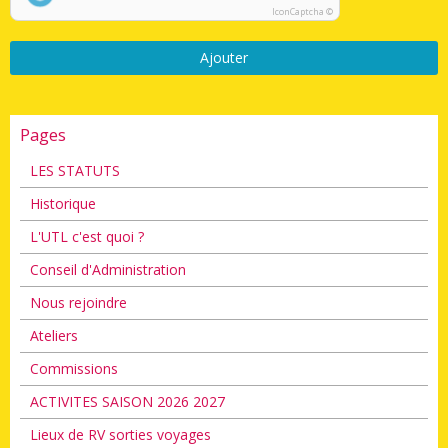
IconCaptcha ©
Ajouter
Pages
LES STATUTS
Historique
L'UTL c'est quoi ?
Conseil d'Administration
Nous rejoindre
Ateliers
Commissions
ACTIVITES SAISON 2026 2027
Lieux de RV sorties voyages