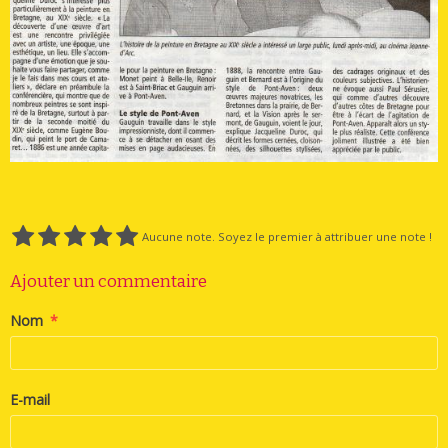
Aucune note. Soyez le premier à attribuer une note !
Ajouter un commentaire
Nom
E-mail