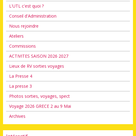
L'UTL c'est quoi ?
Conseil d'Administration
Nous rejoindre
Ateliers
Commissions
ACTIVITES SAISON 2026 2027
Lieux de RV sorties voyages
La Presse 4
La presse 3
Photos sorties, voyages, spect
Voyage 2026 GRECE 2 au 9 Mai
Archives