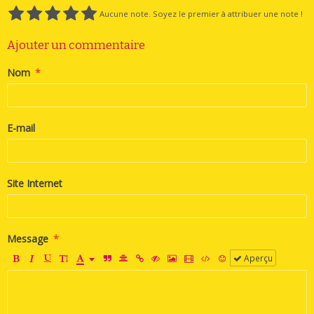
Aucune note. Soyez le premier à attribuer une note !
Ajouter un commentaire
Nom
E-mail
Site Internet
Message
Aperçu