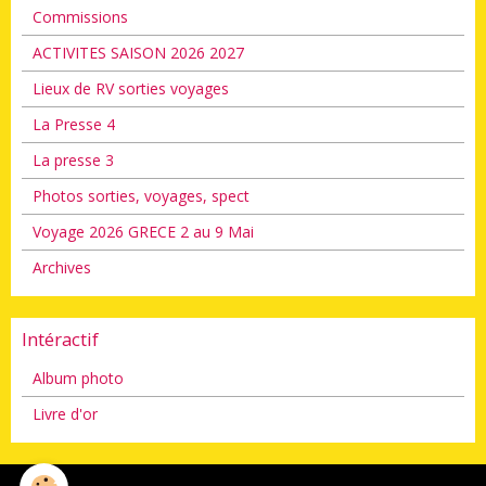
Commissions
ACTIVITES SAISON 2026 2027
Lieux de RV sorties voyages
La Presse 4
La presse 3
Photos sorties, voyages, spect
Voyage 2026 GRECE 2 au 9 Mai
Archives
Intéractif
Album photo
Livre d'or