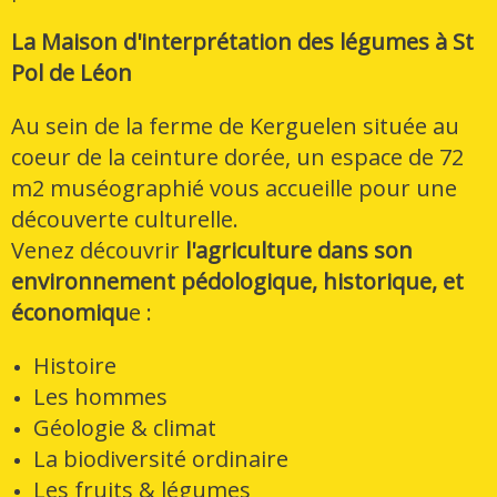
La Maison d'interprétation des légumes à St
Pol de Léon
Au sein de la ferme de Kerguelen située au
coeur de la ceinture dorée, un espace de 72
m2 muséographié vous accueille pour une
découverte culturelle.
Venez découvrir
l'agriculture dans son
environnement pédologique, historique, et
économiqu
e :
Histoire
Les hommes
Géologie & climat
La biodiversité ordinaire
Les fruits & légumes