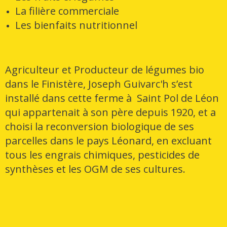
La filière commerciale
Les bienfaits nutritionnel
Agriculteur et Producteur de légumes bio
dans le Finistère, Joseph Guivarc'h s’est
installé dans cette ferme à Saint Pol de Léon
qui appartenait à son père depuis 1920, et a
choisi la reconversion biologique de ses
parcelles dans le pays Léonard, en excluant
tous les engrais chimiques, pesticides de
synthèses et les OGM de ses cultures.