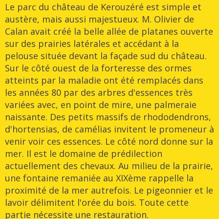
Le parc du château de Kerouzéré est simple et
austère, mais aussi majestueux. M. Olivier de
Calan avait créé la belle allée de platanes ouverte
sur des prairies latérales et accédant à la
pelouse située devant la façade sud du château.
Sur le côté ouest de la forteresse des ormes
atteints par la maladie ont été remplacés dans
les années 80 par des arbres d'essences très
variées avec, en point de mire, une palmeraie
naissante. Des petits massifs de rhododendrons,
d'hortensias, de camélias invitent le promeneur à
venir voir ces essences. Le côté nord donne sur la
mer. Il est le domaine de prédilection
actuellement des chevaux. Au milieu de la prairie,
une fontaine remaniée au XIXème rappelle la
proximité de la mer autrefois. Le pigeonnier et le
lavoir délimitent l'orée du bois. Toute cette
partie nécessite une restauration.