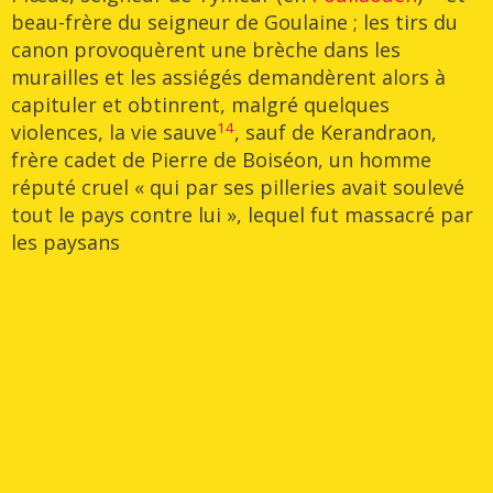
beau-frère du seigneur de Goulaine ; les tirs du
canon provoquèrent une brèche dans les
murailles et les assiégés demandèrent alors à
capituler et obtinrent, malgré quelques
14
violences, la vie sauve
, sauf de Kerandraon,
frère cadet de Pierre de Boiséon, un homme
réputé cruel « qui par ses pilleries avait soulevé
tout le pays contre lui », lequel fut massacré par
les paysans