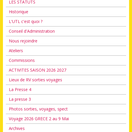
LES STATUTS
Historique
L'UTL c'est quoi ?
Conseil d'Administration
Nous rejoindre
Ateliers
Commissions
ACTIVITES SAISON 2026 2027
Lieux de RV sorties voyages
La Presse 4
La presse 3
Photos sorties, voyages, spect
Voyage 2026 GRECE 2 au 9 Mai
Archives