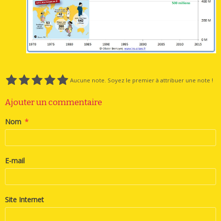
Aucune note. Soyez le premier à attribuer une note !
Ajouter un commentaire
Nom
E-mail
Site Internet