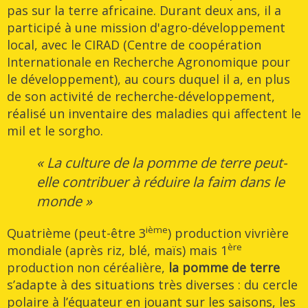
pas sur la terre africaine. Durant deux ans, il a
participé à une mission d'agro-développement
local, avec le CIRAD (Centre de coopération
Internationale en Recherche Agronomique pour
le développement), au cours duquel il a, en plus
de son activité de recherche-développement,
réalisé un inventaire des maladies qui affectent le
mil et le sorgho.
« La culture de la pomme de terre peut-
elle contribuer à réduire la faim dans le
monde »
ième
Quatrième (peut-être 3
) production vivrière
ère
mondiale (après riz, blé, maïs) mais 1
production non céréalière,
la pomme de terre
s’adapte à des situations très diverses : du cercle
polaire à l’équateur en jouant sur les saisons, les