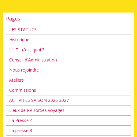
Pages
LES STATUTS
Historique
L'UTL c'est quoi ?
Conseil d'Administration
Nous rejoindre
Ateliers
Commissions
ACTIVITES SAISON 2026 2027
Lieux de RV sorties voyages
La Presse 4
La presse 3