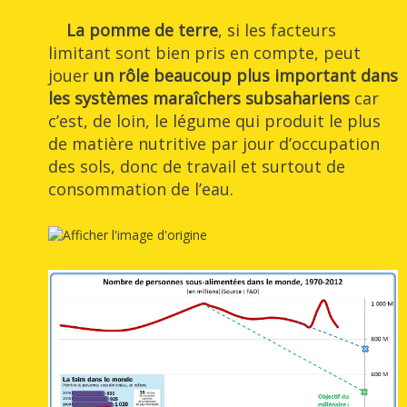
La pomme de terre
, si les facteurs
limitant sont bien pris en compte, peut
jouer
un rôle beaucoup
plus important dans
les systèmes maraîchers subsahariens
car
c’est, de loin, le légume qui produit le plus
de matière nutritive par jour d’occupation
des sols, donc de travail et surtout de
consommation de l’eau.