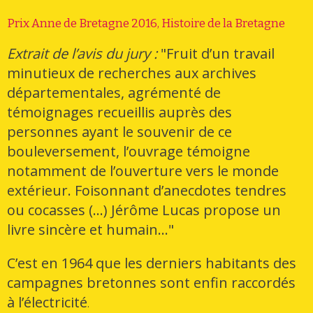
Prix Anne de Bretagne 2016, Histoire de la Bretagne
Extrait de l’avis du jury :
"Fruit d’un travail
minutieux de recherches aux archives
départementales, agrémenté de
témoignages recueillis auprès des
personnes ayant le souvenir de ce
bouleversement, l’ouvrage témoigne
notamment de l’ouverture vers le monde
extérieur. Foisonnant d’anecdotes tendres
ou cocasses (...) Jérôme Lucas propose un
livre sincère et humain..."
C’est en 1964 que les derniers habitants des
campagnes bretonnes sont enfin raccordés
à l’électricité
.