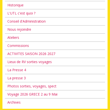
Historique
L'UTL c'est quoi ?
Conseil d'Administration
Nous rejoindre
Ateliers
Commissions
ACTIVITES SAISON 2026 2027
Lieux de RV sorties voyages
La Presse 4
La presse 3
Photos sorties, voyages, spect
Voyage 2026 GRECE 2 au 9 Mai
Archives