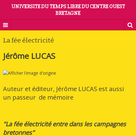
UNIVERSITE DU TEMPS LIBRE DU CENTRE OUEST
BRETAGNE
La fée électricité
Jérôme LUCAS
Auteur et éditeur, Jérôme LUCAS est aussi
un passeur de mémoire
"La fée électricité entre dans les campagnes
bretonnes"