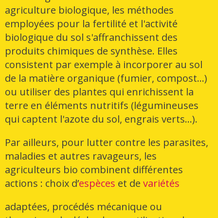
agriculture biologique, les méthodes
employées pour la fertilité et l'activité
biologique du sol s'affranchissent des
produits chimiques de synthèse. Elles
consistent par exemple à incorporer au sol
de la matière organique (fumier, compost...)
ou utiliser des plantes qui enrichissent la
terre en éléments nutritifs (légumineuses
qui captent l'azote du sol, engrais verts...).
Par ailleurs, pour lutter contre les parasites,
maladies et autres ravageurs, les
agriculteurs bio combinent différentes
actions : choix d’
espèces
et de
variétés
adaptées, procédés mécanique ou