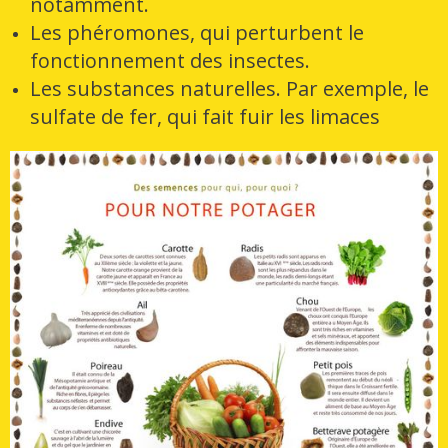
notamment.
Les phéromones, qui perturbent le
fonctionnement des insectes.
Les substances naturelles. Par exemple, le
sulfate de fer, qui fait fuir les limaces