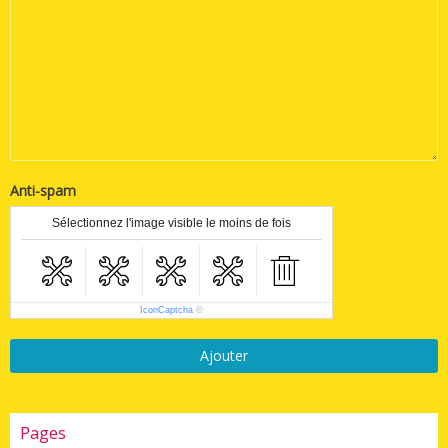
Anti-spam
Sélectionnez l'image visible le moins de fois
IconCaptcha
©
Ajouter
Pages