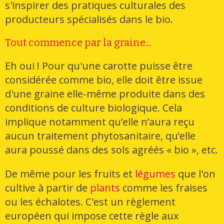
s'inspirer des pratiques culturales des
producteurs spécialisés dans le bio.
Tout commence par la graine...
Eh oui ! Pour qu'une carotte puisse être
considérée comme bio, elle doit être issue
d'une graine elle-même produite dans des
conditions de culture biologique. Cela
implique notamment qu’elle n’aura reçu
aucun traitement phytosanitaire, qu’elle
aura poussé dans des sols agréés « bio », etc.
De même pour les fruits et
légumes
que l'on
cultive à partir de
plants
comme les fraises
ou les échalotes. C'est un règlement
européen qui impose cette règle aux