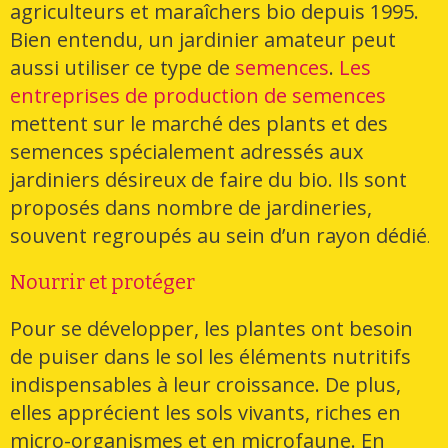
agriculteurs et maraîchers bio depuis 1995.
Bien entendu, un jardinier amateur peut
aussi utiliser ce type de
semences
.
Les
entreprises de production de semences
mettent sur le marché des plants et des
semences spécialement adressés aux
jardiniers désireux de faire du bio. Ils sont
proposés dans nombre de jardineries,
souvent regroupés au sein d’un rayon dédié
.
Nourrir et protéger
Pour se développer, les plantes ont besoin
de puiser dans le sol les éléments nutritifs
indispensables à leur croissance. De plus,
elles apprécient les sols vivants, riches en
micro-organismes et en microfaune. En