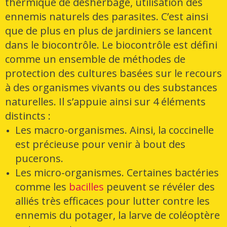
thermique de désherbage, utilisation des
ennemis naturels des parasites. C’est ainsi
que de plus en plus de jardiniers se lancent
dans le biocontrôle. Le biocontrôle est défini
comme un ensemble de méthodes de
protection des cultures basées sur le recours
à des organismes vivants ou des substances
naturelles. Il s’appuie ainsi sur 4 éléments
distincts :
Les macro-organismes. Ainsi, la coccinelle
est précieuse pour venir à bout des
pucerons.
Les micro-organismes. Certaines bactéries
comme les
bacilles
peuvent se révéler des
alliés très efficaces pour lutter contre les
ennemis du potager, la larve de coléoptère