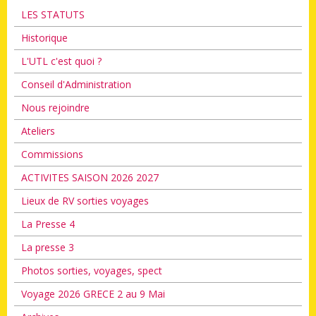
LES STATUTS
Historique
L'UTL c'est quoi ?
Conseil d'Administration
Nous rejoindre
Ateliers
Commissions
ACTIVITES SAISON 2026 2027
Lieux de RV sorties voyages
La Presse 4
La presse 3
Photos sorties, voyages, spect
Voyage 2026 GRECE 2 au 9 Mai