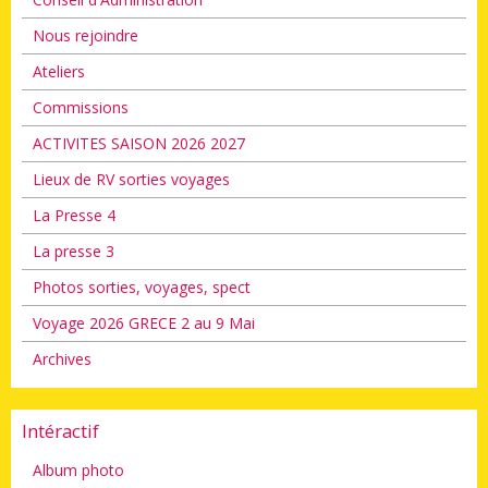
Nous rejoindre
Ateliers
Commissions
ACTIVITES SAISON 2026 2027
Lieux de RV sorties voyages
La Presse 4
La presse 3
Photos sorties, voyages, spect
Voyage 2026 GRECE 2 au 9 Mai
Archives
Intéractif
Album photo