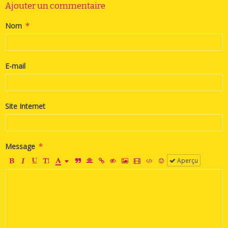
Ajouter un commentaire
Nom
E-mail
Site Internet
Message
Aperçu