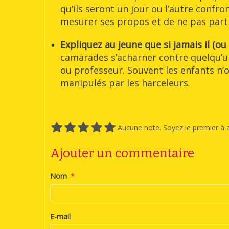
qu’ils seront un jour ou l’autre confro
mesurer ses propos et de ne pas parti
Expliquez au jeune que si jamais il (ou
camarades s’acharner contre quelqu’un
ou professeur. Souvent les enfants n’
manipulés par les harceleurs
.
Aucune note. Soyez le premier à a
Ajouter un commentaire
Nom
E-mail