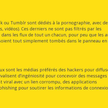
 ou Tumblr sont dédiés à la pornographie, avec de
 vidéos). Ces derniers ne sont pas filtrés par les
 dans les flux de tout un chacun, pour peu que les 
ou soient tout simplement tombés dans le panneau en
aux sont les médias préférés des hackers pour diffus
ivalisent d’ingéniosité pour concevoir des messages
st viral avec un lien corrompu, des applications
hishing pour soutirer les informations de connexio