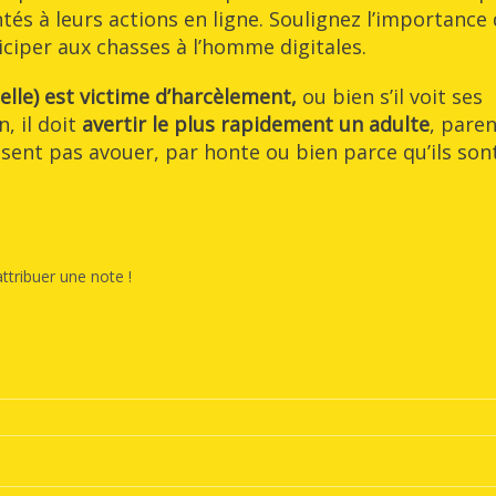
ntés à leurs actions en ligne. Soulignez l’importance
ciper aux chasses à l’homme digitales.
 elle) est victime d’harcèlement,
ou bien s’il voit ses
, il doit
avertir le plus rapidement un adulte
, pare
osent pas avouer, par honte ou bien parce qu’ils son
ttribuer une note !