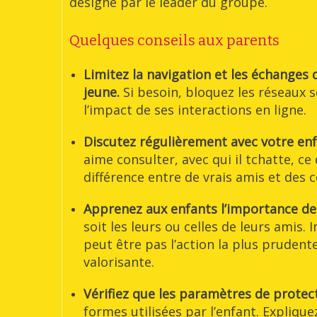
désigné par le leader du groupe.
Quelques conseils aux parents
Limitez la navigation et les échanges
jeune.
Si besoin, bloquez les réseaux 
l’impact de ses interactions en ligne.
Discutez régulièrement avec votre enfan
aime consulter, avec qui il tchatte, ce 
différence entre de vrais amis et des
Apprenez aux enfants l’importance de 
soit les leurs ou celles de leurs amis.
peut être pas l’action la plus pruden
valorisante.
Vérifiez que les paramètres de protect
formes utilisées par l’enfant. Expliqu