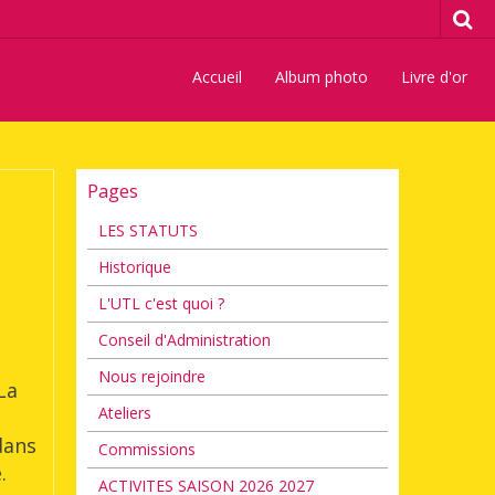
Accueil
Album photo
Livre d'or
Pages
LES STATUTS
Historique
L'UTL c'est quoi ?
Conseil d'Administration
Nous rejoindre
La
Ateliers
dans
Commissions
.
ACTIVITES SAISON 2026 2027