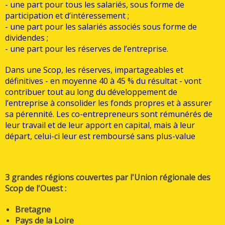
- une part pour tous les salariés, sous forme de
participation et d’intéressement ;
- une part pour les salariés associés sous forme de
dividendes ;
- une part pour les réserves de l’entreprise.
Dans une Scop, les réserves, impartageables et
définitives - en moyenne 40 à 45 % du résultat - vont
contribuer tout au long du développement de
l’entreprise à consolider les fonds propres et à assurer
sa pérennité. Les co-entrepreneurs sont rémunérés de
leur travail et de leur apport en capital, mais à leur
départ, celui-ci leur est remboursé sans plus-value
3 grandes régions couvertes par l'Union régionale des
Scop de l'Ouest :
Bretagne
Pays de la Loire