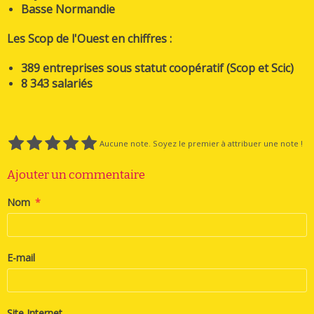
Basse Normandie
Les Scop de l'Ouest en chiffres :
389 entreprises sous statut coopératif (Scop et Scic)
8 343 salariés
Aucune note. Soyez le premier à attribuer une note !
Ajouter un commentaire
Nom
E-mail
Site Internet