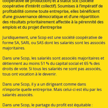
coopérative de production) et à statut Scic (Société
coopérative d’intérêt collectif). Soumises à l’impératif de
profitabilité comme toute entreprise, elles bénéficient
d’une gouvernance démocratique et d’une répartition
des résultats prioritairement affectée à la pérennité des
emplois et du projet d’entreprise
Juridiquement, une Scop est une société coopérative de
forme SA, SARL ou SAS dont les salariés sont les associés
majoritaires.
Dans une Scop, les salariés sont associés majoritaires et
détiennent au moins 51 % du capital social et 65 % des
droits de vote. Si tous les salariés ne sont pas associés,
tous ont vocation à le devenir.
Dans une Scop, il y a un dirigeant comme dans
n’importe quelle entreprise. Mais celui-ci est élu par les
salariés associés.
Dans une Scop, le partage du profit est équitable :