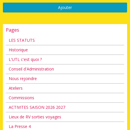
Ajouter
Pages
LES STATUTS
Historique
L'UTL c'est quoi ?
Conseil d'Administration
Nous rejoindre
Ateliers
Commissions
ACTIVITES SAISON 2026 2027
Lieux de RV sorties voyages
La Presse 4