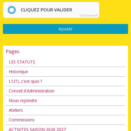
CLIQUEZ POUR VALIDER
IconCaptcha ©
Ajouter
Pages
LES STATUTS
Historique
L'UTL c'est quoi ?
Conseil d'Administration
Nous rejoindre
Ateliers
Commissions
ACTIVITES SAISON 2026 2027