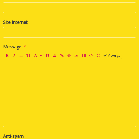
Site Internet
Message
Aperçu
Anti-spam