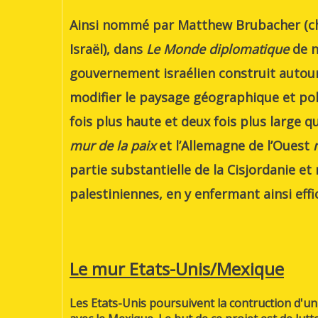
Ainsi nommé par Matthew Brubacher (che
Israël), dans
Le Monde diplomatique
de n
gouvernement israélien construit autour
modifier le paysage géographique et poli
fois plus haute et deux fois plus large qu
mur de la paix
et l’Allemagne de l’Ouest
partie substantielle de la Cisjordanie et 
palestiniennes, en y enfermant ainsi eff
Le mur Etats-Unis/Mexique
Les Etats-Unis poursuivent la contruction d'u