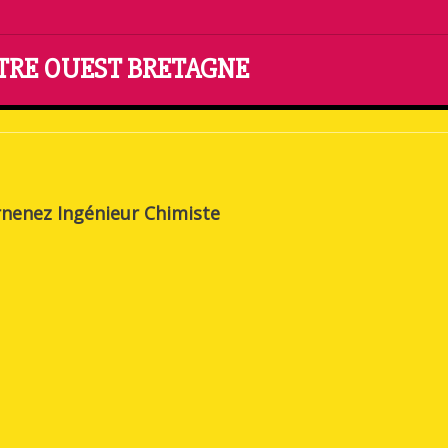
NTRE OUEST BRETAGNE
nenez Ingénieur Chimiste