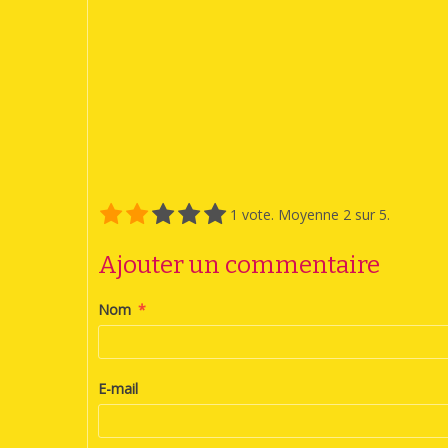
1
vote. Moyenne
2
sur 5.
Ajouter un commentaire
Nom
E-mail