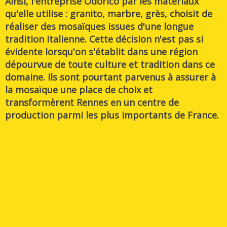
Ainsi,
l'entreprise Odorico par les matériaux
qu'elle utilise
: granito, marbre, grès,
choisit de
réaliser des mosaïques issues d'une longue
tradition italienne
. Cette décision n'est pas si
évidente lorsqu'on s'établit dans une région
dépourvue de toute culture et tradition dans ce
domaine.
Ils
sont pourtant parvenus à assurer à
la mosaïque une place de choix et
transformèrent Rennes en un centre de
production parmi les plus importants de France
.