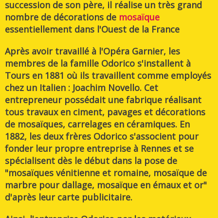
succession de son père, il réalise un très grand
nombre de décorations de
mosaïque
essentiellement dans l'Ouest de la France
Après avoir travaillé à l'Opéra Garnier, les
membres de la famille Odorico s'installent à
Tours en 1881
où ils travaillent comme employés
chez un Italien : Joachim Novello. Cet
entrepreneur possédait une fabrique réalisant
tous travaux en ciment, pavages et décorations
de mosaïques, carrelages en céramiques.
En
1882, les deux frères Odorico s'associent pour
fonder leur propre entreprise à Rennes
et se
spécialisent dès le début dans la pose de
"mosaïques vénitienne et romaine, mosaïque de
marbre pour dallage, mosaïque en émaux et or"
d'après
leur carte publicitaire
.