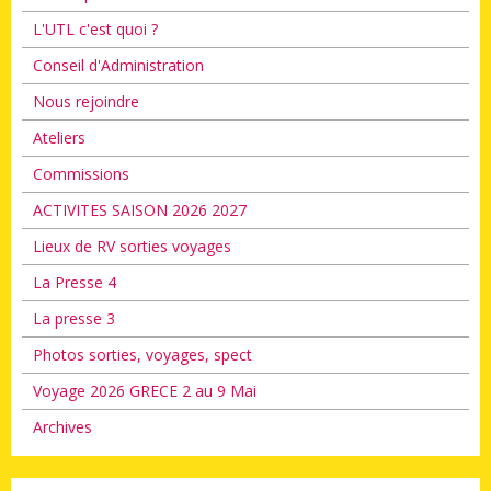
L'UTL c'est quoi ?
Conseil d'Administration
Nous rejoindre
Ateliers
Commissions
ACTIVITES SAISON 2026 2027
Lieux de RV sorties voyages
La Presse 4
La presse 3
Photos sorties, voyages, spect
Voyage 2026 GRECE 2 au 9 Mai
Archives