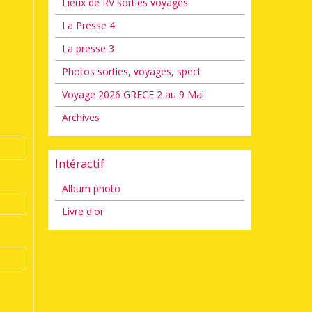
Lieux de RV sorties voyages
La Presse 4
La presse 3
Photos sorties, voyages, spect
Voyage 2026 GRECE 2 au 9 Mai
Archives
Intéractif
Album photo
Livre d'or