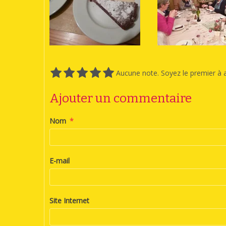
Aucune note. Soyez le premier à a
Ajouter un commentaire
Nom
E-mail
Site Internet