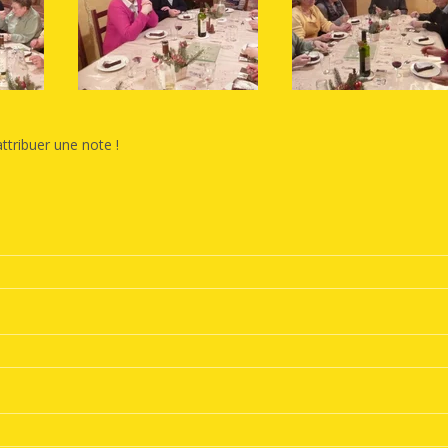
ttribuer une note !