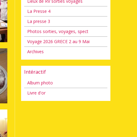
Lieux de RV sorties voyages
La Presse 4
La presse 3
Photos sorties, voyages, spect
Voyage 2026 GRECE 2 au 9 Mai
Archives
Intéractif
Album photo
Livre d'or