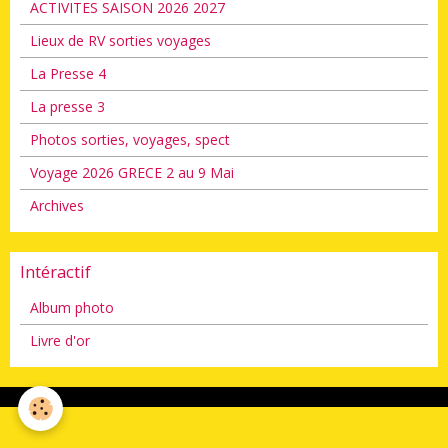
ACTIVITES SAISON 2026 2027
Lieux de RV sorties voyages
La Presse 4
La presse 3
Photos sorties, voyages, spect
Voyage 2026 GRECE 2 au 9 Mai
Archives
Intéractif
Album photo
Livre d'or