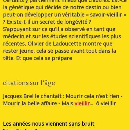
Certains y parviennent mieux que d’autres. Est-ce
la génétique qui décide de notre destin ou bien
peut-on développer un véritable « savoir-vieillir »
? Existe-t-il un secret de longévité ?
S’appuyant sur ce qu’il a observé en tant que
médecin et sur les études scientifiques les plus
récentes, Olivier de Ladoucette montre que
rester jeune, cela se passe avant tout dans la
tête. Et que cela se prépare
citations sur l'âge
Jacques Brel le chantait : Mourir cela n'est rien -
Mourir la belle affaire - Mais
vieillir
... ô vieillir
Les années nous viennent sans bruit.