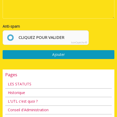
Anti-spam
CLIQUEZ POUR VALIDER
IconCaptcha ©
Ajouter
Pages
LES STATUTS
Historique
L'UTL c'est quoi ?
Conseil d'Administration