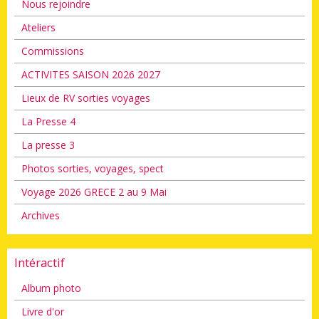
Nous rejoindre
Ateliers
Commissions
ACTIVITES SAISON 2026 2027
Lieux de RV sorties voyages
La Presse 4
La presse 3
Photos sorties, voyages, spect
Voyage 2026 GRECE 2 au 9 Mai
Archives
Intéractif
Album photo
Livre d'or