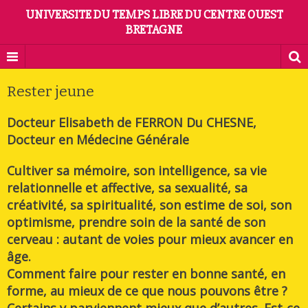
UNIVERSITE DU TEMPS LIBRE DU CENTRE OUEST
BRETAGNE
Rester jeune
Docteur Elisabeth de FERRON Du CHESNE,
Docteur en Médecine Générale
Cultiver sa mémoire, son intelligence, sa vie
relationnelle et affective, sa sexualité, sa
créativité, sa spiritualité, son estime de soi, son
optimisme, prendre soin de la santé de son
cerveau : autant de voies pour mieux avancer en
âge.
Comment faire pour rester en bonne santé, en
forme, au mieux de ce que nous pouvons être ?