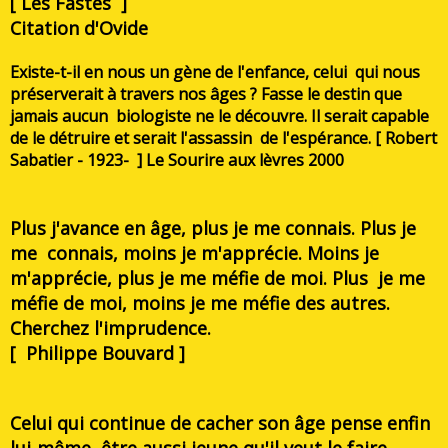
[ Les Fastes ]
Citation d'Ovide
Existe-t-il en nous un gène de l'enfance, celui qui nous
préserverait à travers nos âges ? Fasse le destin que
jamais aucun biologiste ne le découvre. Il serait capable
de le détruire et serait l'assassin de l'espérance. [ Robert
Sabatier - 1923- ] Le Sourire aux lèvres 2000
Plus j'avance en âge, plus je me connais. Plus je
me connais, moins je m'apprécie. Moins je
m'apprécie, plus je me méfie de moi. Plus je me
méfie de moi, moins je me méfie des autres.
Cherchez l'imprudence.
[ Philippe Bouvard ]
Celui qui continue de cacher son âge pense enfin