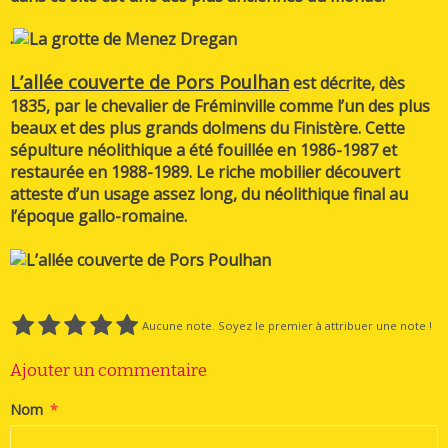
.
L’all
ée couverte de Pors Poulhan
est décrite, dès
1835, par le chevalier de Fréminville comme l’un des plus
beaux et des plus grands dolmens du Finistère. Cette
sépulture néolithique a été fouillée en 1986-1987 et
restaurée en 1988-1989. Le riche mobilier découvert
atteste d’un usage assez long, du néolithique final au
l’époque gallo-romaine.
Aucune note. Soyez le premier à attribuer une note !
Ajouter un commentaire
Nom