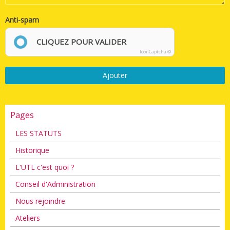
Anti-spam
CLIQUEZ POUR VALIDER
IconCaptcha ©
Ajouter
Pages
LES STATUTS
Historique
L'UTL c'est quoi ?
Conseil d'Administration
Nous rejoindre
Ateliers