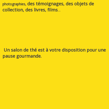
des témoignages, des objets de
photographies,
collection, des livres, films
...
Un salon de thé est à votre disposition pour une
pause gourmande.