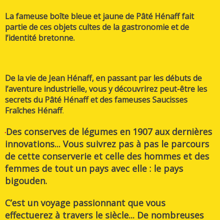
La fameuse boîte bleue et jaune de Pâté Hénaff fait
partie de ces objets cultes de la gastronomie et de
l’identité bretonne.
De la vie de Jean Hénaff, en passant par les débuts de
l’aventure industrielle, vous y découvrirez peut-être les
secrets du Pâté Hénaff et des fameuses Saucisses
Fraîches Hénaff
.
Des conserves de légumes en 1907 aux dernières
innovations... Vous suivrez pas à pas le parcours
de cette conserverie et celle des hommes et des
femmes de tout un pays avec elle : le pays
bigouden.
C’est un voyage passionnant que vous
effectuerez à travers le siècle... De nombreuses