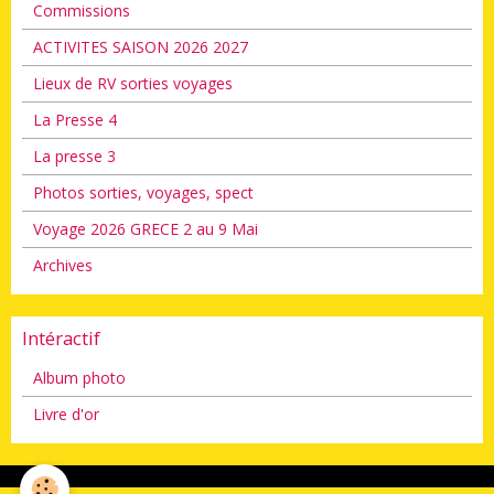
Commissions
ACTIVITES SAISON 2026 2027
Lieux de RV sorties voyages
La Presse 4
La presse 3
Photos sorties, voyages, spect
Voyage 2026 GRECE 2 au 9 Mai
Archives
Intéractif
Album photo
Livre d'or