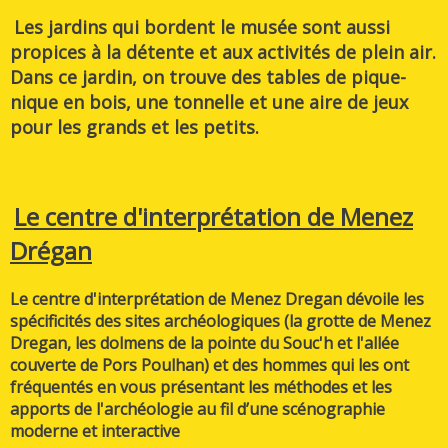
Les jardins qui bordent le musée sont aussi
propices à la détente et aux activités de plein air.
Dans ce jardin, on trouve des tables de pique-
nique en bois, une tonnelle et une aire de jeux
pour les grands et les petits.
Le centre d'interprétation de Menez
Drégan
Le centre d'interprétation de Menez Dregan dévoile les
spécificités des sites archéologiques (la grotte de Menez
Dregan, les dolmens de la pointe du Souc'h et l'allée
couverte de Pors Poulhan) et des hommes qui les ont
fréquentés en vous présentant les méthodes et les
apports de l'archéologie au fil d’une scénographie
moderne et interactive