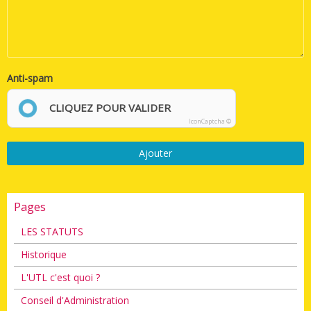
Anti-spam
CLIQUEZ POUR VALIDER
IconCaptcha ©
Ajouter
Pages
LES STATUTS
Historique
L'UTL c'est quoi ?
Conseil d'Administration