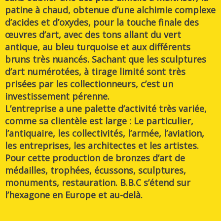
patine à chaud, obtenue d’une alchimie complexe
d’acides et d’oxydes, pour la touche finale des
œuvres d’art, avec des tons allant du vert
antique, au bleu turquoise et aux différents
bruns très nuancés. Sachant que les sculptures
d’art numérotées, à tirage limité sont très
prisées par les collectionneurs, c’est un
investissement pérenne.
L’entreprise a une palette d’activité très variée,
comme sa clientèle est large : Le particulier,
l’antiquaire, les collectivités, l’armée, l’aviation,
les entreprises, les architectes et les artistes.
Pour cette production de bronzes d’art de
médailles, trophées, écussons, sculptures,
monuments, restauration. B.B.C s’étend sur
l’hexagone en Europe et au-delà.