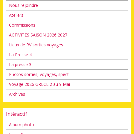
Nous rejoindre
Ateliers
Commissions
ACTIVITES SAISON 2026 2027
Lieux de RV sorties voyages
La Presse 4
La presse 3
Photos sorties, voyages, spect
Voyage 2026 GRECE 2 au 9 Mai
Archives
Intéractif
Album photo