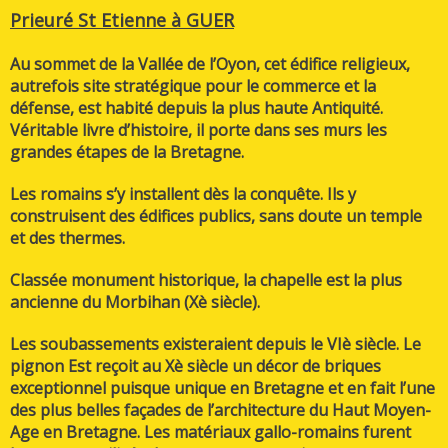
Prieuré St Etienne à GUER
Au sommet de la Vallée de l’Oyon, cet édifice religieux,
autrefois site stratégique pour le commerce et la
défense, est habité depuis la plus haute Antiquité.
Véritable livre d’histoire, il porte dans ses murs les
grandes étapes de la Bretagne.
Les romains s’y installent dès la conquête. Ils y
construisent des édifices publics, sans doute un temple
et des thermes.
Classée monument historique, la chapelle est la plus
ancienne du Morbihan (Xè siècle).
Les soubassements existeraient depuis le VIè siècle. Le
pignon Est reçoit au Xè siècle un décor de briques
exceptionnel puisque unique en Bretagne et en fait l’une
des plus belles façades de l’architecture du Haut Moyen-
Age en Bretagne. Les matériaux gallo-romains furent