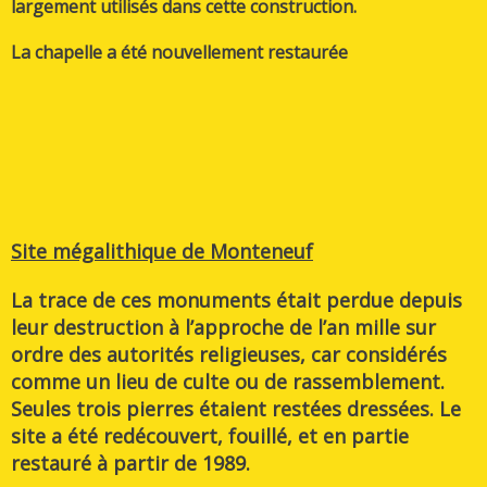
largement utilisés dans cette construction.
La chapelle a été nouvellement restaurée
Site mégalithique de Monteneuf
La trace de ces monuments était perdue depuis
leur destruction à l’approche de l’an mille sur
ordre des autorités religieuses, car considérés
comme un lieu de culte ou de rassemblement.
Seules trois pierres étaient restées dressées. Le
site a été redécouvert, fouillé, et en partie
restauré à partir de 1989.