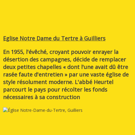
Eglise Notre Dame du Tertre à Guilliers
En 1955, l'évêché, croyant pouvoir enrayer la
désertion des campagnes, décide de remplacer
deux petites chapelles « dont l'une avait dû être
rasée faute d'entretien » par une vaste église de
style résolument moderne. L'abbé Heurtel
parcourt le pays pour récolter les fonds
nécessaires à sa construction