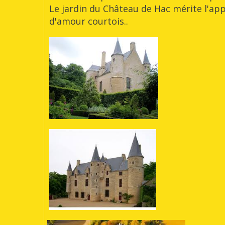
Le jardin du Château de Hac mérite l'app
d'amour courtois..