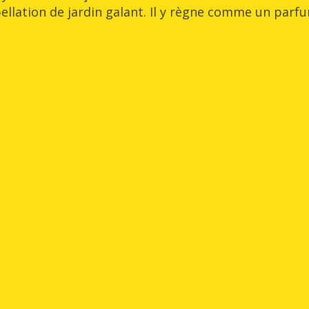
ellation de jardin galant. Il y règne comme un parf