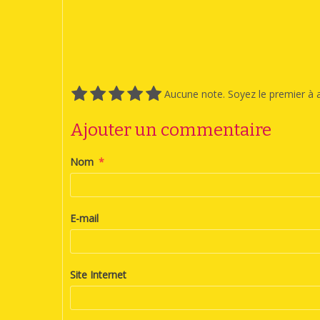
Aucune note. Soyez le premier à a
Ajouter un commentaire
Nom
E-mail
Site Internet