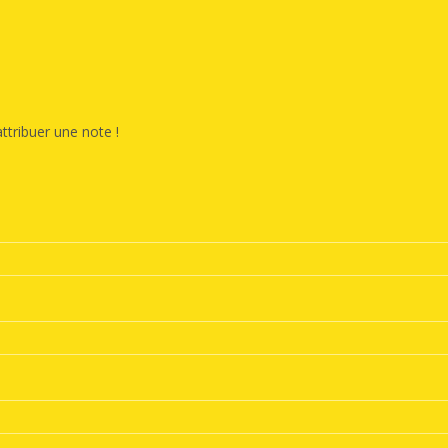
ttribuer une note !