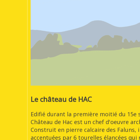
Le château de HAC
Edifié durant la première moitié du 15e 
Château de Hac est un chef d'oeuvre arch
Construit en pierre calcaire des Faluns,
accentuées par 6 tourelles élancées qui