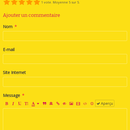
1
vote. Moyenne
5
sur 5.
Ajouter un commentaire
Nom
E-mail
Site Internet
Message
Aperçu