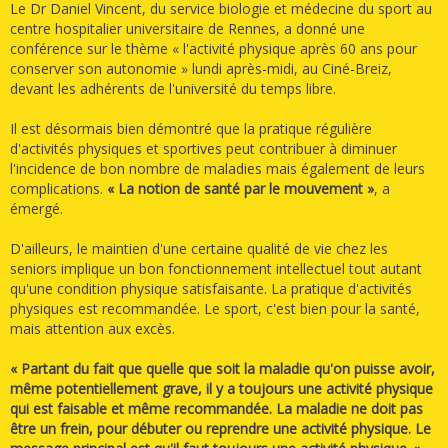
Le Dr Daniel Vincent, du service biologie et médecine du sport au
centre hospitalier universitaire de Rennes, a donné une
conférence sur le thème « l'activité physique après 60 ans pour
conserver son autonomie » lundi après-midi, au Ciné-Breiz,
devant les adhérents de l'université du temps libre.
Il est désormais bien démontré que la pratique régulière
d'activités physiques et sportives peut contribuer à diminuer
l'incidence de bon nombre de maladies mais également de leurs
complications.
« La notion de santé par le mouvement »
, a
émergé.
D'ailleurs, le maintien d'une certaine qualité de vie chez les
seniors implique un bon fonctionnement intellectuel tout autant
qu'une condition physique satisfaisante. La pratique d'activités
physiques est recommandée. Le sport, c'est bien pour la santé,
mais attention aux excès.
« Partant du fait que quelle que soit la maladie qu'on puisse avoir,
même potentiellement grave, il y a toujours une activité physique
qui est faisable et même recommandée. La maladie ne doit pas
être un frein, pour débuter ou reprendre une activité physique. Le