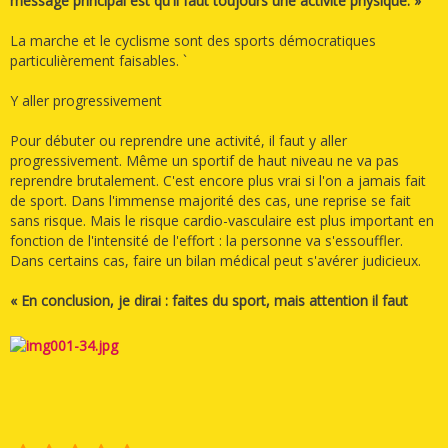
message principal est qu'il faut toujours une activité physique. »
La marche et le cyclisme sont des sports démocratiques
particulièrement faisables. `
Y aller progressivement
Pour débuter ou reprendre une activité, il faut y aller
progressivement. Même un sportif de haut niveau ne va pas
reprendre brutalement. C'est encore plus vrai si l'on a jamais fait
de sport. Dans l'immense majorité des cas, une reprise se fait
sans risque. Mais le risque cardio-vasculaire est plus important en
fonction de l'intensité de l'effort : la personne va s'essouffler.
Dans certains cas, faire un bilan médical peut s'avérer judicieux.
« En conclusion, je dirai : faites du sport, mais attention il faut