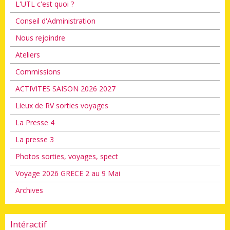
L'UTL c'est quoi ?
Conseil d'Administration
Nous rejoindre
Ateliers
Commissions
ACTIVITES SAISON 2026 2027
Lieux de RV sorties voyages
La Presse 4
La presse 3
Photos sorties, voyages, spect
Voyage 2026 GRECE 2 au 9 Mai
Archives
Intéractif